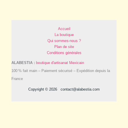
Accueil
La boutique
Qui sommes-nous ?
Plan de site
Conditions générales
ALABESTIA :
boutique d'artisanat Mexicain
100 % fait main – Paiement sécurisé – Expédition depuis la
France
Copyright © 2026 contact@alabestia.com