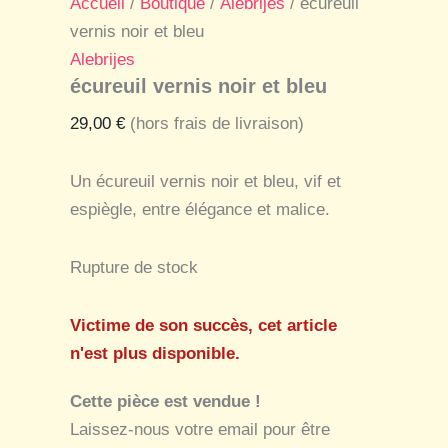
Accueil
/
Boutique
/
Alebrijes
/ écureuil
vernis noir et bleu
Alebrijes
écureuil vernis noir et bleu
29,00
€
(hors frais de livraison)
Un écureuil vernis noir et bleu, vif et
espiègle, entre élégance et malice.
Rupture de stock
Victime de son succès, cet article
n'est plus disponible.
Cette pièce est vendue !
Laissez-nous votre email pour être